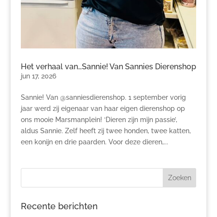
Het verhaal van…Sannie! Van Sannies Dierenshop
jun 17, 2026
Sannie! Van @sanniesdierenshop. 1 september vorig
jaar werd zij eigenaar van haar eigen dierenshop op
ons mooie Marsmanplein! ‘Dieren zijn mijn passie’,
aldus Sannie. Zelf heeft zij twee honden, twee katten,
een konijn en drie paarden. Voor deze dieren,...
Recente berichten