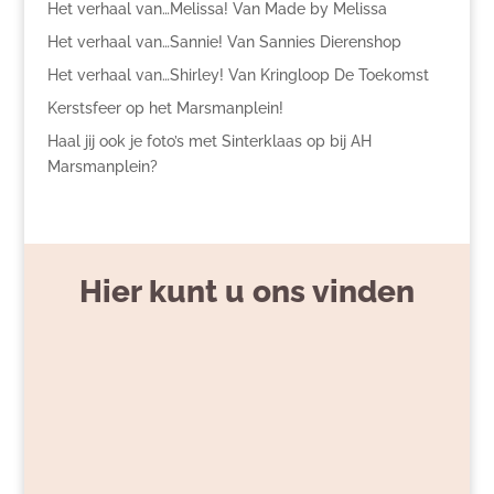
Het verhaal van…Melissa! Van Made by Melissa
Het verhaal van…Sannie! Van Sannies Dierenshop
Het verhaal van…Shirley! Van Kringloop De Toekomst
Kerstsfeer op het Marsmanplein!
Haal jij ook je foto’s met Sinterklaas op bij AH
Marsmanplein?
Hier kunt u ons vinden