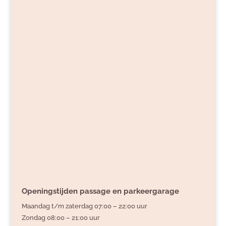
Openingstijden passage en parkeergarage
Maandag t/m zaterdag 07:00 – 22:00 uur
Zondag 08:00 – 21:00 uur