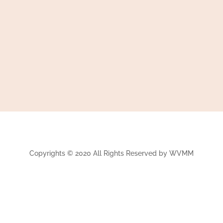
Copyrights © 2020 All Rights Reserved by WVMM