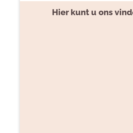
Hier kunt u ons vin